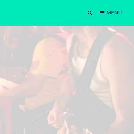
SEARCH
MENU