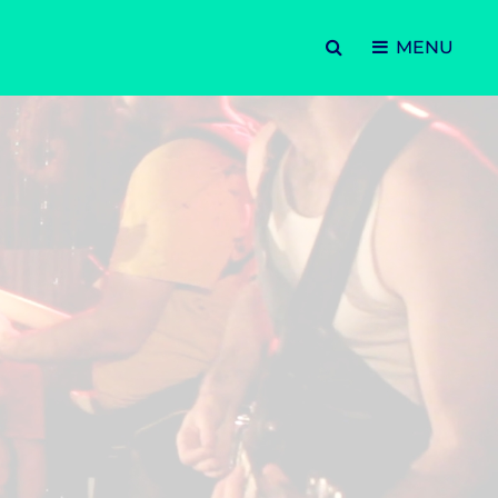
SEARCH
MENU